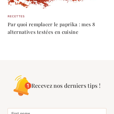
RECETTES
Par quoi remplacer le paprika : mes 8
alternatives testées en cuisine
Recevez nos derniers tips !
First name