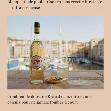
Blanquette de poulet Cookeo : ma recette inratable
et ultra crémeuse
Combien de doses de Ricard dans 1 litre : mes
calculs pour ne jamais tomber à court