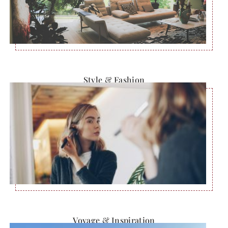
Style & Fashion
Voyage & Inspiration