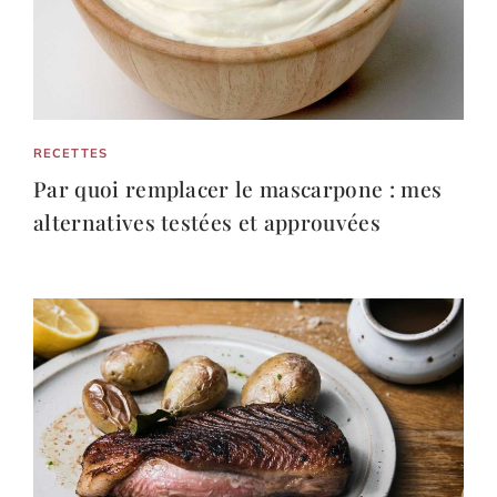
RECETTES
Par quoi remplacer le mascarpone : mes
alternatives testées et approuvées