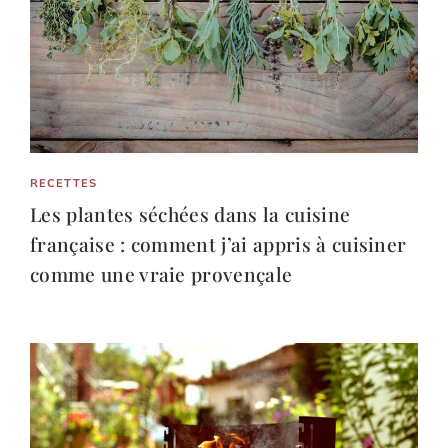
RECETTES
Les plantes séchées dans la cuisine
française : comment j’ai appris à cuisiner
comme une vraie provençale