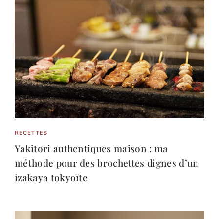
RECETTES
Yakitori authentiques maison : ma
méthode pour des brochettes dignes d’un
izakaya tokyoïte