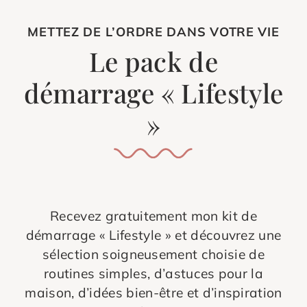
METTEZ DE L’ORDRE DANS VOTRE VIE
Le pack de
démarrage « Lifestyle
»
Recevez gratuitement mon kit de
démarrage « Lifestyle » et découvrez une
sélection soigneusement choisie de
routines simples, d’astuces pour la
maison, d’idées bien-être et d’inspiration