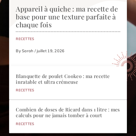
Appareil à quiche : ma recette de
base pour une texture parfaite à
chaque fois
RECETTES
By Sarah / juillet 19, 2026
Blanquette de poulet Cookeo : ma recette
inratable et ultra crémeuse
RECETTES
Combien de doses de Ricard dans 1 litre : mes
calculs pour ne jamais tomber à court
RECETTES