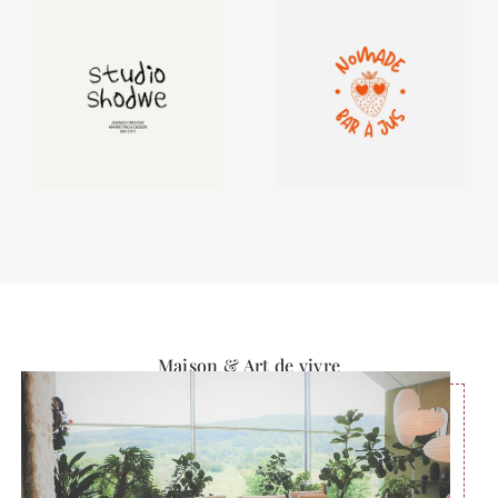
Maison & Art de vivre