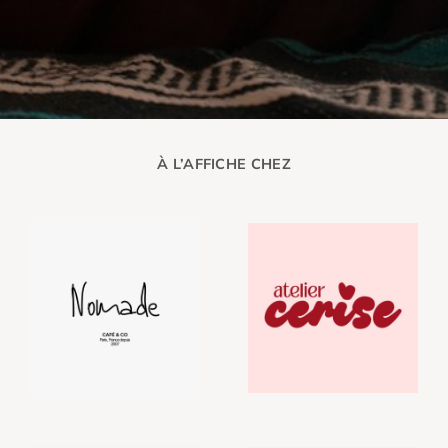
À L’AFFICHE CHEZ