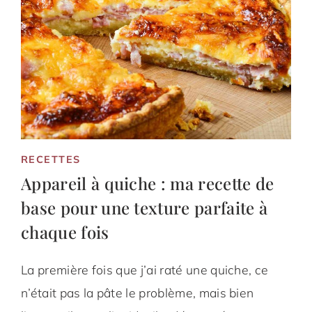
RECETTES
Appareil à quiche : ma recette de
base pour une texture parfaite à
chaque fois
La première fois que j’ai raté une quiche, ce
n’était pas la pâte le problème, mais bien