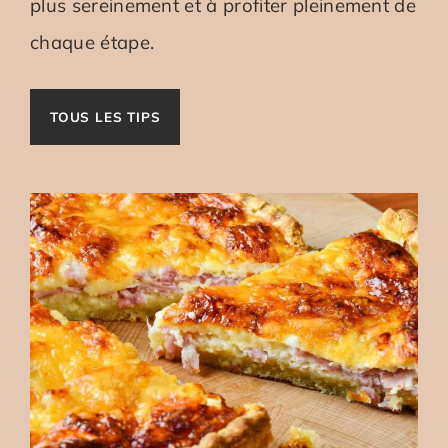
plus sereinement et à profiter pleinement de
chaque étape.
TOUS LES TIPS