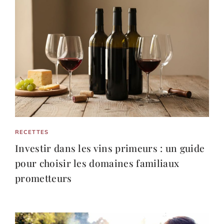
RECETTES
Investir dans les vins primeurs : un guide
pour choisir les domaines familiaux
prometteurs