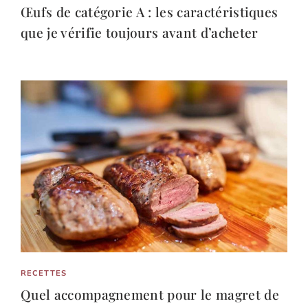
Œufs de catégorie A : les caractéristiques
que je vérifie toujours avant d’acheter
RECETTES
Quel accompagnement pour le magret de