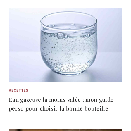
RECETTES
Eau gazeuse la moins salée : mon guide
perso pour choisir la bonne bouteille