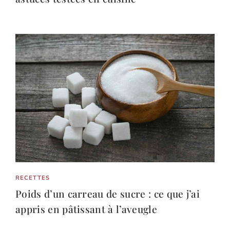
RECETTES
Poids d’un carreau de sucre : ce que j’ai
appris en pâtissant à l’aveugle