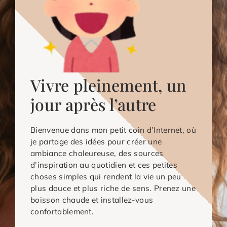
Vivre pleinement, un
jour après l’autre
Bienvenue dans mon petit coin d’Internet, où
je partage des idées pour créer une
ambiance chaleureuse, des sources
d’inspiration au quotidien et ces petites
choses simples qui rendent la vie un peu
plus douce et plus riche de sens. Prenez une
boisson chaude et installez-vous
confortablement.