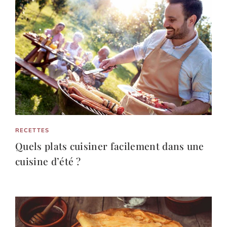
RECETTES
Quels plats cuisiner facilement dans une
cuisine d’été ?