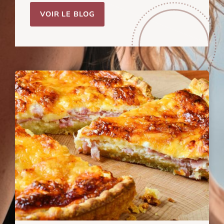
VOIR LE BLOG