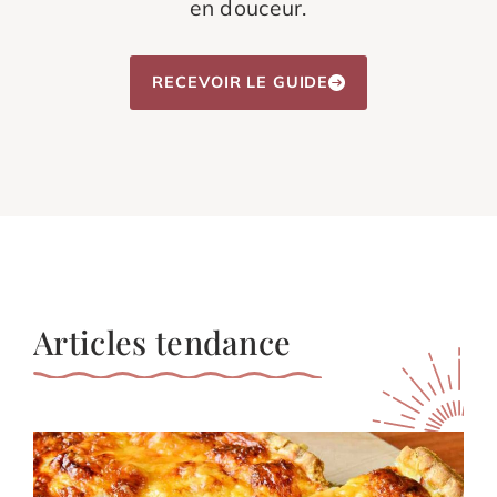
en douceur.
RECEVOIR LE GUIDE
Articles tendance