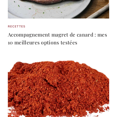
RECETTES
Accompagnement magret de canard : mes
10 meilleures options testées