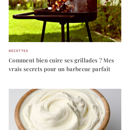
RECETTES
Comment bien cuire ses grillades ? Mes
vrais secrets pour un barbecue parfait