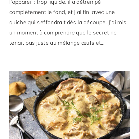
l’appareil : trop liquide, il a détrempé
complètement le fond, et j’ai fini avec une
quiche qui s’effondrait dès la découpe. J’ai mis
un moment à comprendre que le secret ne
tenait pas juste au mélange œufs et…