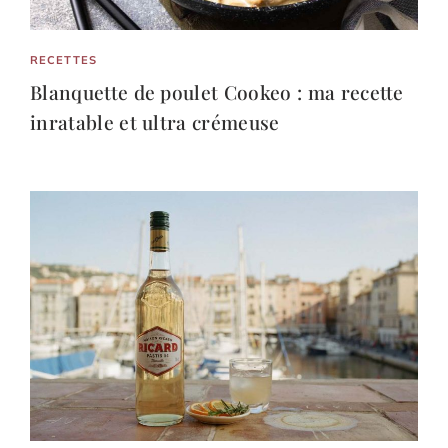
RECETTES
Blanquette de poulet Cookeo : ma recette
inratable et ultra crémeuse