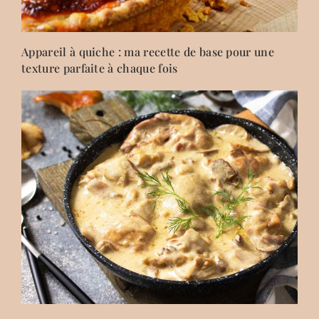
Appareil à quiche : ma recette de base pour une
texture parfaite à chaque fois