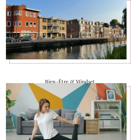
Bien-Être & Mindset