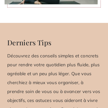
Derniers Tips
Découvrez des conseils simples et concrets
pour rendre votre quotidien plus fluide, plus
agréable et un peu plus léger. Que vous
cherchiez à mieux vous organiser, à
prendre soin de vous ou à avancer vers vos
objectifs, ces astuces vous aideront à vivre