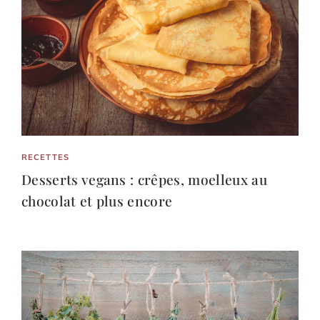
RECETTES
Desserts vegans : crêpes, moelleux au
chocolat et plus encore