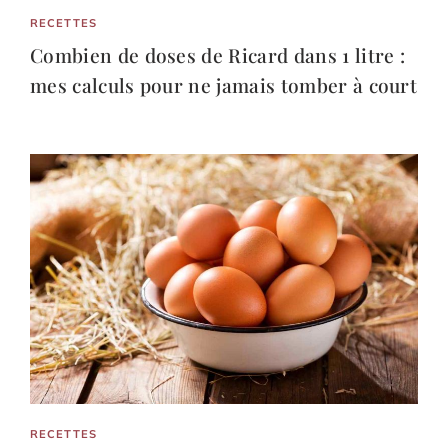
RECETTES
Combien de doses de Ricard dans 1 litre :
mes calculs pour ne jamais tomber à court
RECETTES