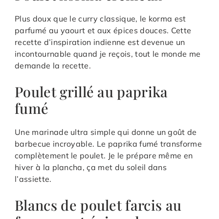
Plus doux que le curry classique, le korma est
parfumé au yaourt et aux épices douces. Cette
recette d’inspiration indienne est devenue un
incontournable quand je reçois, tout le monde me
demande la recette.
Poulet grillé au paprika
fumé
Une marinade ultra simple qui donne un goût de
barbecue incroyable. Le paprika fumé transforme
complètement le poulet. Je le prépare même en
hiver à la plancha, ça met du soleil dans
l’assiette.
Blancs de poulet farcis au