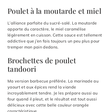
Poulet à la moutarde et miel
L’alliance parfaite du sucré-salé. La moutarde
apporte du caractère, le miel caramélise
légèrement en cuisson. Cette sauce est tellement
addictive que j’en fais toujours un peu plus pour
tremper mon pain dedans.
Brochettes de poulet
tandoori
Ma version barbecue préférée. La marinade au
yaourt et aux épices rend la viande
incroyablement tendre. Je les prépare aussi au
four quand il pleut, et le résultat est tout aussi
délicieux avec cette belle couleur orangée
caractéristique.