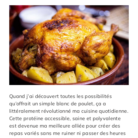
Quand j’ai découvert toutes les possibilités
qu’offrait un simple blanc de poulet, ça a
littéralement révolutionné ma cuisine quotidienne.
Cette protéine accessible, saine et polyvalente
est devenue ma meilleure alliée pour créer des
repas variés sans me ruiner ni passer des heures