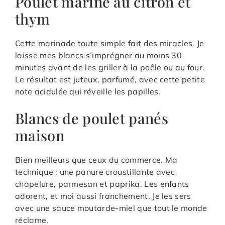
Poulet mariné au citron et
thym
Cette marinade toute simple fait des miracles. Je
laisse mes blancs s’imprégner au moins 30
minutes avant de les griller à la poêle ou au four.
Le résultat est juteux, parfumé, avec cette petite
note acidulée qui réveille les papilles.
Blancs de poulet panés
maison
Bien meilleurs que ceux du commerce. Ma
technique : une panure croustillante avec
chapelure, parmesan et paprika. Les enfants
adorent, et moi aussi franchement. Je les sers
avec une sauce moutarde-miel que tout le monde
réclame.