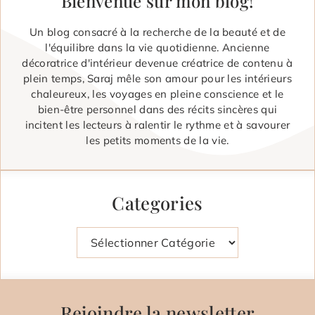
Bienvenue sur mon blog!
Un blog consacré à la recherche de la beauté et de
l'équilibre dans la vie quotidienne. Ancienne
décoratrice d'intérieur devenue créatrice de contenu à
plein temps, Saraj mêle son amour pour les intérieurs
chaleureux, les voyages en pleine conscience et le
bien-être personnel dans des récits sincères qui
incitent les lecteurs à ralentir le rythme et à savourer
les petits moments de la vie.
Categories
Catégories
Rejoindre la newsletter