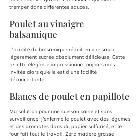
tremper dans différentes sauces.
Poulet au vinaigre
balsamique
L’acidité du balsamique réduit en une sauce
légèrement sucrée absolument délicieuse. Cette
recette élégante impressionne toujours mes
invités alors qu’elle est d’une facilité
déconcertante.
Blancs de poulet en papillote
Ma solution pour une cuisson saine et sans
surveillance. J’enferme le poulet avec des légumes
et des aromates dans du papier sulfurisé, et le
four fait tout le travail. Zéro matière grasse