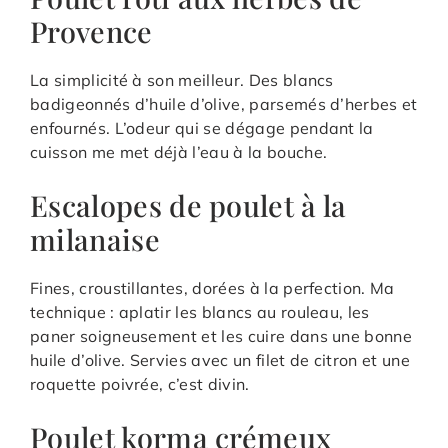
Provence
La simplicité à son meilleur. Des blancs
badigeonnés d’huile d’olive, parsemés d’herbes et
enfournés. L’odeur qui se dégage pendant la
cuisson me met déjà l’eau à la bouche.
Escalopes de poulet à la
milanaise
Fines, croustillantes, dorées à la perfection. Ma
technique : aplatir les blancs au rouleau, les
paner soigneusement et les cuire dans une bonne
huile d’olive. Servies avec un filet de citron et une
roquette poivrée, c’est divin.
Poulet korma crémeux