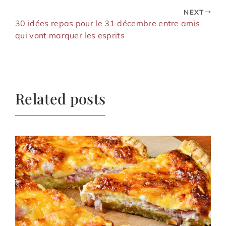
NEXT
30 idées repas pour le 31 décembre entre amis
qui vont marquer les esprits
Related posts