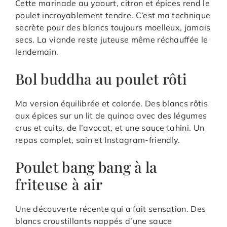
Cette marinade au yaourt, citron et épices rend le
poulet incroyablement tendre. C’est ma technique
secrète pour des blancs toujours moelleux, jamais
secs. La viande reste juteuse même réchauffée le
lendemain.
Bol buddha au poulet rôti
Ma version équilibrée et colorée. Des blancs rôtis
aux épices sur un lit de quinoa avec des légumes
crus et cuits, de l’avocat, et une sauce tahini. Un
repas complet, sain et Instagram-friendly.
Poulet bang bang à la
friteuse à air
Une découverte récente qui a fait sensation. Des
blancs croustillants nappés d’une sauce