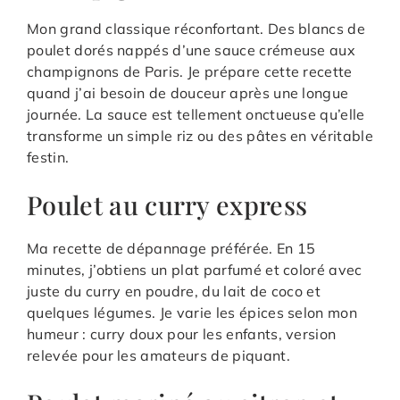
Mon grand classique réconfortant. Des blancs de
poulet dorés nappés d’une sauce crémeuse aux
champignons de Paris. Je prépare cette recette
quand j’ai besoin de douceur après une longue
journée. La sauce est tellement onctueuse qu’elle
transforme un simple riz ou des pâtes en véritable
festin.
Poulet au curry express
Ma recette de dépannage préférée. En 15
minutes, j’obtiens un plat parfumé et coloré avec
juste du curry en poudre, du lait de coco et
quelques légumes. Je varie les épices selon mon
humeur : curry doux pour les enfants, version
relevée pour les amateurs de piquant.