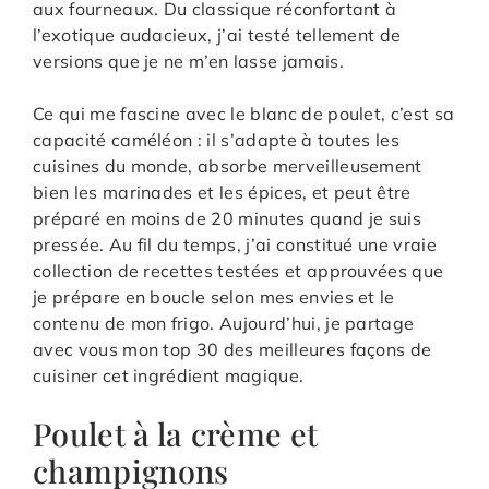
aux fourneaux. Du classique réconfortant à
l’exotique audacieux, j’ai testé tellement de
versions que je ne m’en lasse jamais.
Ce qui me fascine avec le blanc de poulet, c’est sa
capacité caméléon : il s’adapte à toutes les
cuisines du monde, absorbe merveilleusement
bien les marinades et les épices, et peut être
préparé en moins de 20 minutes quand je suis
pressée. Au fil du temps, j’ai constitué une vraie
collection de recettes testées et approuvées que
je prépare en boucle selon mes envies et le
contenu de mon frigo. Aujourd’hui, je partage
avec vous mon top 30 des meilleures façons de
cuisiner cet ingrédient magique.
Poulet à la crème et
champignons