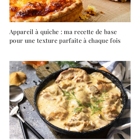
Appareil à quiche : ma recette de base
pour une texture parfaite à chaque fois