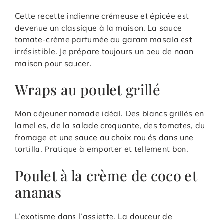
Cette recette indienne crémeuse et épicée est
devenue un classique à la maison. La sauce
tomate-crème parfumée au garam masala est
irrésistible. Je prépare toujours un peu de naan
maison pour saucer.
Wraps au poulet grillé
Mon déjeuner nomade idéal. Des blancs grillés en
lamelles, de la salade croquante, des tomates, du
fromage et une sauce au choix roulés dans une
tortilla. Pratique à emporter et tellement bon.
Poulet à la crème de coco et
ananas
L’exotisme dans l’assiette. La douceur de