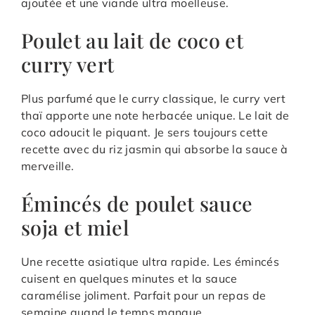
ajoutée et une viande ultra moelleuse.
Poulet au lait de coco et
curry vert
Plus parfumé que le curry classique, le curry vert
thaï apporte une note herbacée unique. Le lait de
coco adoucit le piquant. Je sers toujours cette
recette avec du riz jasmin qui absorbe la sauce à
merveille.
Émincés de poulet sauce
soja et miel
Une recette asiatique ultra rapide. Les émincés
cuisent en quelques minutes et la sauce
caramélise joliment. Parfait pour un repas de
semaine quand le temps manque.