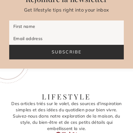
Get lifestyle tips right into your inbox
First name
Email address
SUBSCRIBE
LIFESTYLE
Des articles triés sur le volet, des sources d'inspiration
simples et des idées du quotidien pour bien vivre.
Suivez-nous dans notre exploration de la maison, du
style, du bien-être et de ces petits détails qui
embellissent la vie.