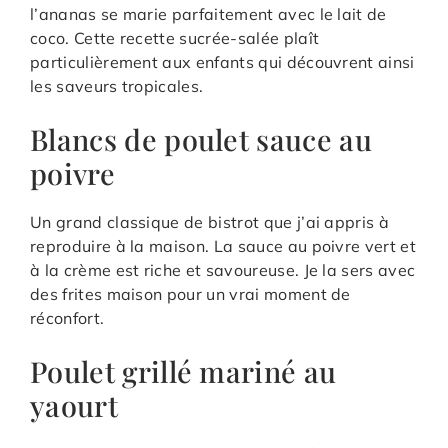
l’ananas se marie parfaitement avec le lait de
coco. Cette recette sucrée-salée plaît
particulièrement aux enfants qui découvrent ainsi
les saveurs tropicales.
Blancs de poulet sauce au
poivre
Un grand classique de bistrot que j’ai appris à
reproduire à la maison. La sauce au poivre vert et
à la crème est riche et savoureuse. Je la sers avec
des frites maison pour un vrai moment de
réconfort.
Poulet grillé mariné au
yaourt