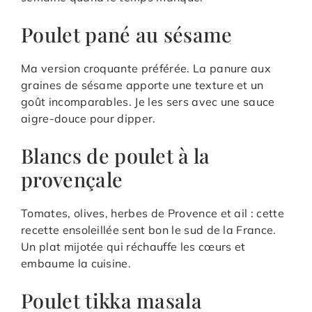
Poulet pané au sésame
Ma version croquante préférée. La panure aux
graines de sésame apporte une texture et un
goût incomparables. Je les sers avec une sauce
aigre-douce pour dipper.
Blancs de poulet à la
provençale
Tomates, olives, herbes de Provence et ail : cette
recette ensoleillée sent bon le sud de la France.
Un plat mijotée qui réchauffe les cœurs et
embaume la cuisine.
Poulet tikka masala