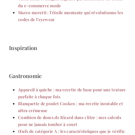
du e-commerce mode
Marco moretti : l’étoile montante qui révolutionne les
codes de l’eyewear
Inspiration
Gastronomie
Appareil à quiche : ma recette de base pour une texture
parfaite à chaque fois
Blanquette de poulet Cookeo : ma recette inratable et
ultra crémeuse
Combien de doses de Ricard dans 1 litre : mes calculs
pour ne jamais tomber à court
Œufs de catégorie A : les caractéristiques que je vérifie