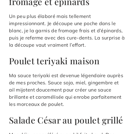
fromage et épinards
Un peu plus élaboré mais tellement
impressionnant. Je découpe une poche dans le
blanc, je la garnis de fromage frais et d’épinards,
puis je referme avec des cure-dents. La surprise à
la découpe vaut vraiment l’effort.
Poulet teriyaki maison
Ma sauce teriyaki est devenue légendaire auprès
de mes proches. Sauce soja, miel, gingembre et
ail mijotent doucement pour créer une sauce
brillante et caramélisée qui enrobe parfaitement
les morceaux de poulet.
Salade César au poulet grillé