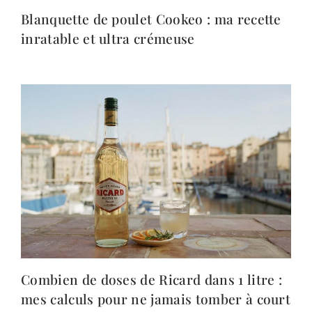
Blanquette de poulet Cookeo : ma recette
inratable et ultra crémeuse
Combien de doses de Ricard dans 1 litre :
mes calculs pour ne jamais tomber à court