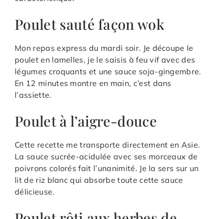
Poulet sauté façon wok
Mon repas express du mardi soir. Je découpe le
poulet en lamelles, je le saisis à feu vif avec des
légumes croquants et une sauce soja-gingembre.
En 12 minutes montre en main, c’est dans
l’assiette.
Poulet à l’aigre-douce
Cette recette me transporte directement en Asie.
La sauce sucrée-acidulée avec ses morceaux de
poivrons colorés fait l’unanimité. Je la sers sur un
lit de riz blanc qui absorbe toute cette sauce
délicieuse.
Poulet rôti aux herbes de