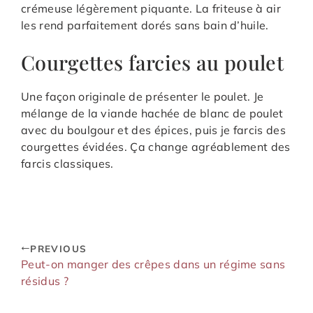
crémeuse légèrement piquante. La friteuse à air
les rend parfaitement dorés sans bain d’huile.
Courgettes farcies au poulet
Une façon originale de présenter le poulet. Je
mélange de la viande hachée de blanc de poulet
avec du boulgour et des épices, puis je farcis des
courgettes évidées. Ça change agréablement des
farcis classiques.
PREVIOUS
Peut-on manger des crêpes dans un régime sans
résidus ?